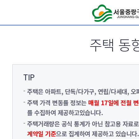
서브메뉴 바로가기
주택 동
TIP
주택은 아파트, 단독/다가구, 연립/다세대, 
주택 가격 변동률 정보는
매월 17일에 전월 
를 수집하여 제공하고있습니다.
주택거래량은 공식 통계가 아닌 참고용 자료
계약일 기준
으로 집계하여 제공하고 있습니다.