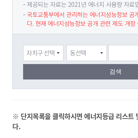
제공되는 자료는 2021년 에너지 사용량 자료
국토교통부에서 관리하는 에너지성능정보 공
다. 현재 에너지성능정보 공개 관련 제도 개정 
※ 단지목록을 클릭하시면 에너지등급 리스트 
다.