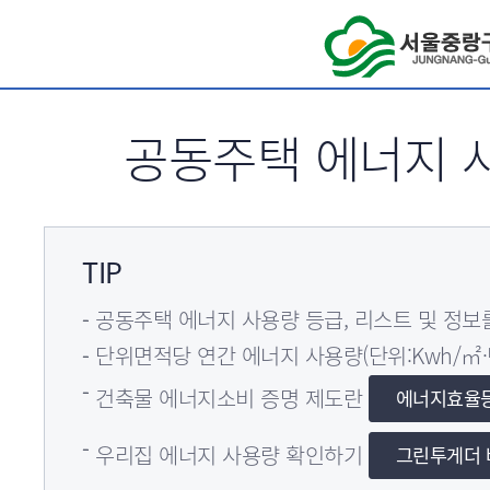
서브메뉴 바로가기
공동주택 에너지 
TIP
공동주택 에너지 사용량 등급, 리스트 및 정보
단위면적당 연간 에너지 사용량(단위:Kwh/㎡·
건축물 에너지소비 증명 제도란
에너지효율
우리집 에너지 사용량 확인하기
그린투게더